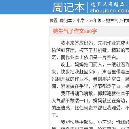
位置 :
周记本
>
小学
>
五年级
>
她生气了作文
她生气了作文500字
我本来答应妈妈，先把作业完成
偷溜到客厅，按下了开机键。精彩的
沉，而作业本上依旧是一片空白。
晚上，妈妈推门而入，一眼就看
来，快步把我赶回房间，声音里带着压
妈翻开我的作业本，看到那片空白，
筒，紧紧握在手里，指节都泛了白。
我吓得魂飞魄散，抓起笔就往本
大气都不敢喘一口。妈妈就坐在旁边
的压迫感，比任何责骂都让我难受。
了。
我胆怯地抬起头，小声说：“我做