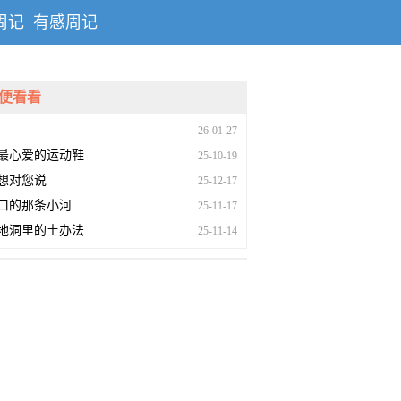
周记
有感周记
便看看
26-01-27
最心爱的运动鞋
25-10-19
想对您说
25-12-17
口的那条小河
25-11-17
地洞里的土办法
25-11-14